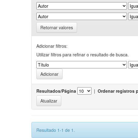
Retornar valores
Adicionar filtros:
Utilizar filtros para refinar o resultado de busca.
Resultados/Página
|
Ordenar registros 
Resultado 1-1 de 1.