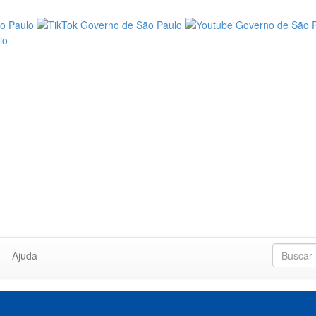
Ajuda