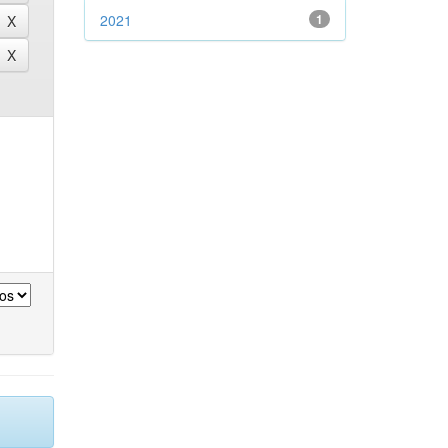
2021
1