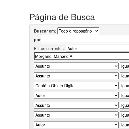
Página de Busca
Buscar em:
por
Filtros correntes: