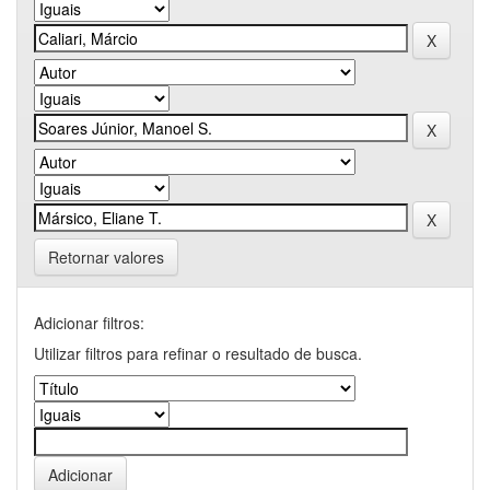
Retornar valores
Adicionar filtros:
Utilizar filtros para refinar o resultado de busca.