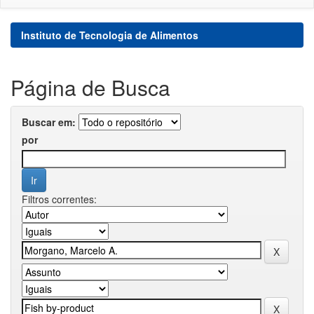
Instituto de Tecnologia de Alimentos
Página de Busca
Buscar em:
por
Filtros correntes: