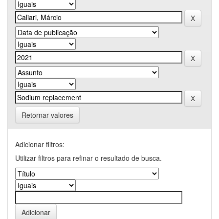
Retornar valores
Adicionar filtros:
Utilizar filtros para refinar o resultado de busca.