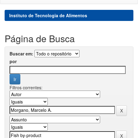
Instituto de Tecnologia de Alimentos
Página de Busca
Buscar em:
por
Filtros correntes: