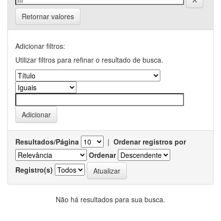
Retornar valores
Adicionar filtros:
Utilizar filtros para refinar o resultado de busca.
Resultados/Página
|
Ordenar registros por
Ordenar
Registro(s)
Não há resultados para sua busca.