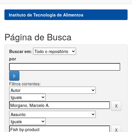
Instituto de Tecnologia de Alimentos
Página de Busca
Buscar em:
por
Filtros correntes: