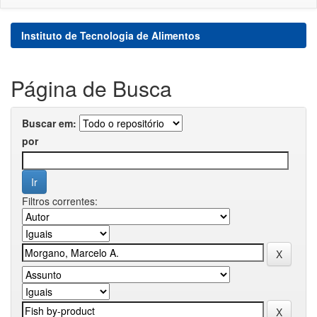
Instituto de Tecnologia de Alimentos
Página de Busca
Buscar em:
por
Filtros correntes: