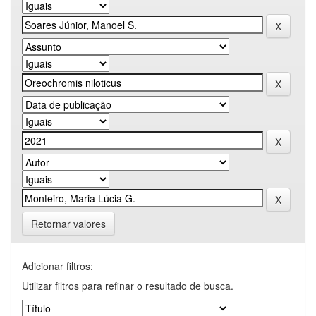
Retornar valores
Adicionar filtros:
Utilizar filtros para refinar o resultado de busca.