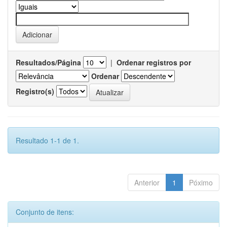
Resultados/Página
|
Ordenar registros por
Ordenar
Registro(s)
Resultado 1-1 de 1.
Anterior
1
Póximo
Conjunto de itens: