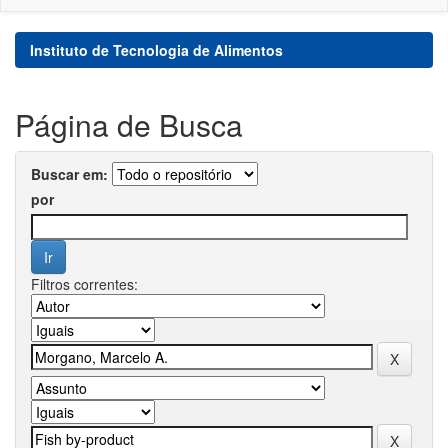
Instituto de Tecnologia de Alimentos
Página de Busca
Buscar em:
por
Filtros correntes: