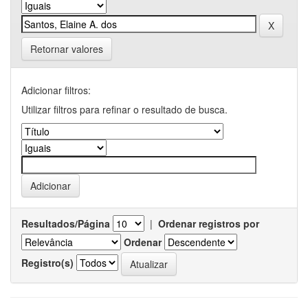
Retornar valores
Adicionar filtros:
Utilizar filtros para refinar o resultado de busca.
Resultados/Página
|
Ordenar registros por
Ordenar
Registro(s)