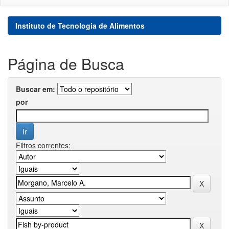
Instituto de Tecnologia de Alimentos
Página de Busca
Buscar em:
por
Filtros correntes: