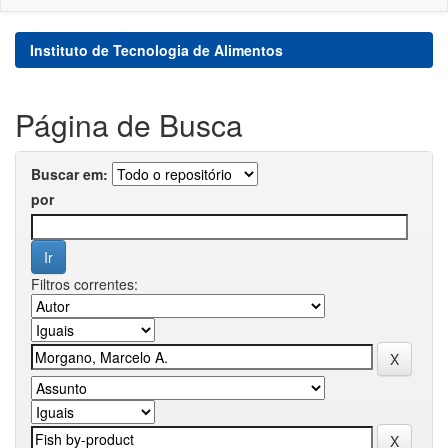
Instituto de Tecnologia de Alimentos
Página de Busca
Buscar em:
por
Filtros correntes: