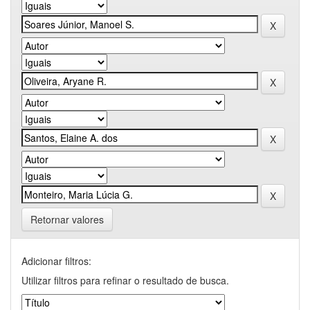
Retornar valores
Adicionar filtros:
Utilizar filtros para refinar o resultado de busca.