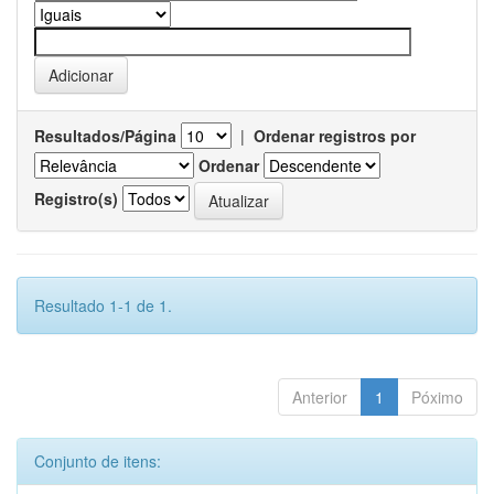
Resultados/Página
|
Ordenar registros por
Ordenar
Registro(s)
Resultado 1-1 de 1.
Anterior
1
Póximo
Conjunto de itens: