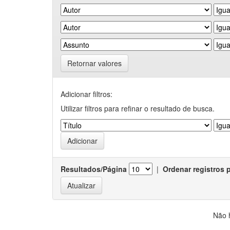
Retornar valores
Adicionar filtros:
Utilizar filtros para refinar o resultado de busca.
Resultados/Página
|
Ordenar registros 
Não 