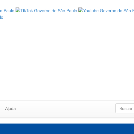
Ajuda