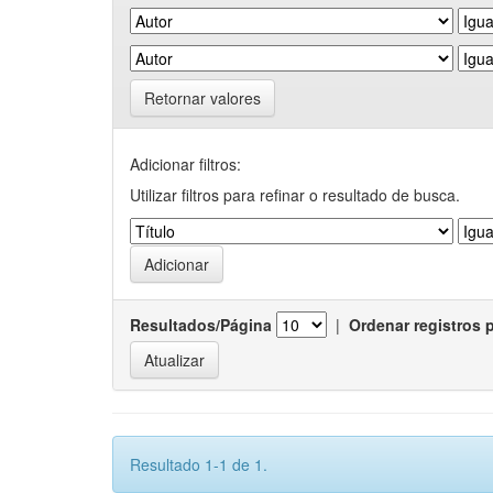
Retornar valores
Adicionar filtros:
Utilizar filtros para refinar o resultado de busca.
Resultados/Página
|
Ordenar registros 
Resultado 1-1 de 1.