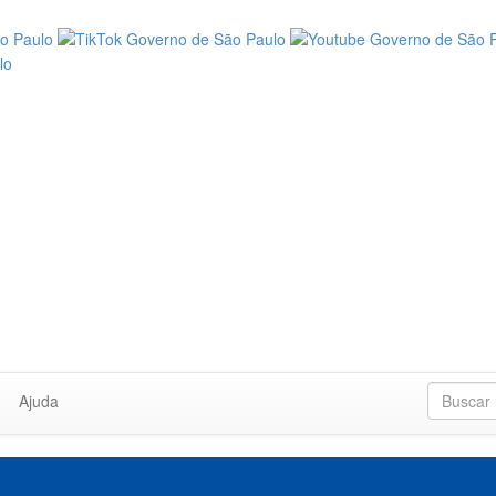
Ajuda