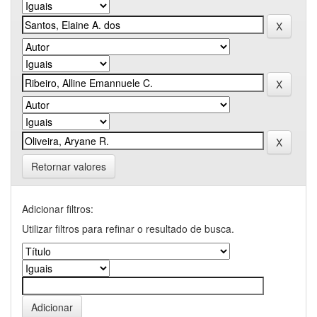
Retornar valores
Adicionar filtros:
Utilizar filtros para refinar o resultado de busca.