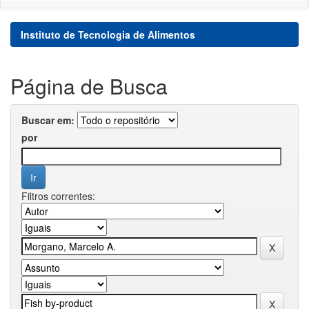
Instituto de Tecnologia de Alimentos
Página de Busca
Buscar em:
por
Filtros correntes: