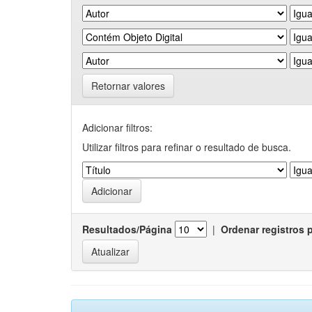
Retornar valores
Adicionar filtros:
Utilizar filtros para refinar o resultado de busca.
Resultados/Página
|
Ordenar registros 