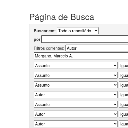
Página de Busca
Buscar em:
por
Filtros correntes: