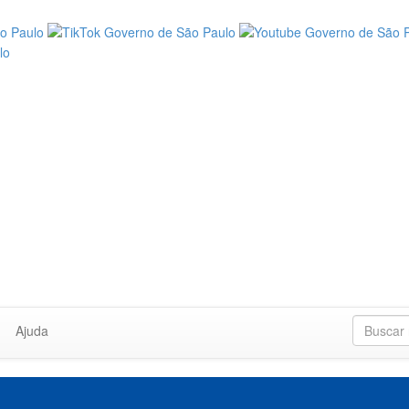
Ajuda