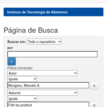
Instituto de Tecnologia de Alimentos
Página de Busca
Buscar em:
por
Filtros correntes: