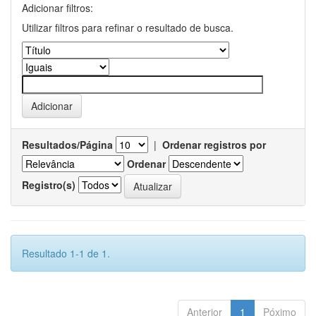
Adicionar filtros:
Utilizar filtros para refinar o resultado de busca.
Resultados/Página
|
Ordenar registros por
Ordenar
Registro(s)
Resultado 1-1 de 1.
Anterior
1
Póximo