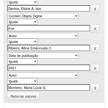
Retornar valores