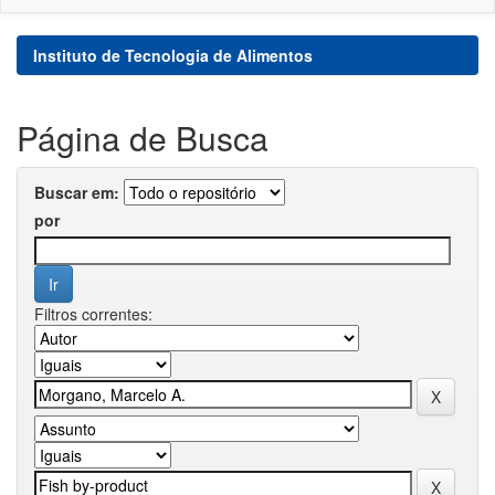
Instituto de Tecnologia de Alimentos
Página de Busca
Buscar em:
por
Filtros correntes: