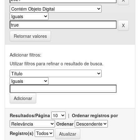
Retornar valores
Adicionar filtros:
Utilizar filtros para refinar o resultado de busca.
Resultados/Página
|
Ordenar registros por
Ordenar
Registro(s)