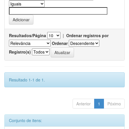
Resultados/Página
|
Ordenar registros por
Ordenar
Registro(s)
Resultado 1-1 de 1.
Anterior
1
Póximo
Conjunto de itens: