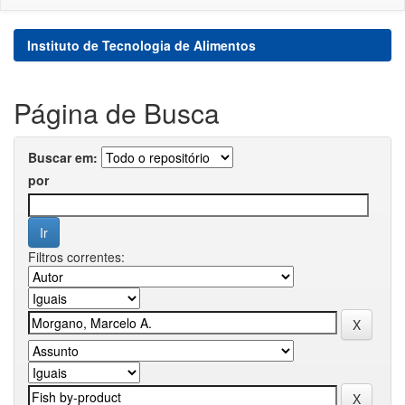
Instituto de Tecnologia de Alimentos
Página de Busca
Buscar em:
por
Filtros correntes: