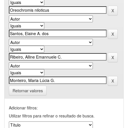
Retornar valores
Adicionar filtros:
Utilizar filtros para refinar o resultado de busca.