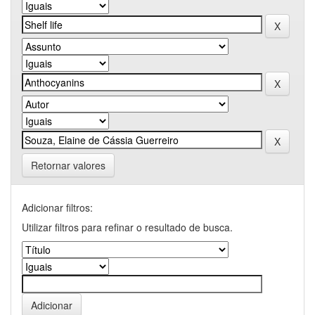
Retornar valores
Adicionar filtros:
Utilizar filtros para refinar o resultado de busca.