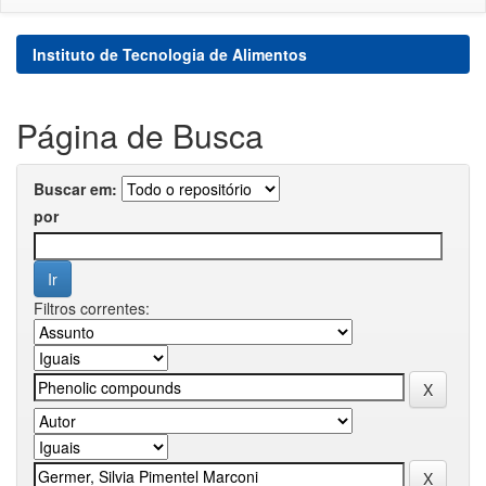
Instituto de Tecnologia de Alimentos
Página de Busca
Buscar em:
por
Filtros correntes: