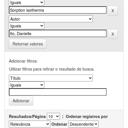
Retornar valores
Adicionar filtros:
Utilizar filtros para refinar o resultado de busca.
Resultados/Página
|
Ordenar registros por
Ordenar