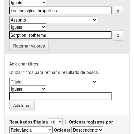
Retornar valores
Adicionar filtros:
Utilizar filtros para refinar o resultado de busca.
Resultados/Página
|
Ordenar registros por
Ordenar