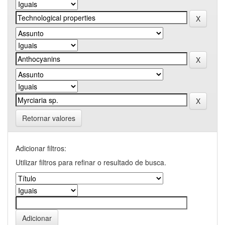
Retornar valores
Adicionar filtros:
Utilizar filtros para refinar o resultado de busca.