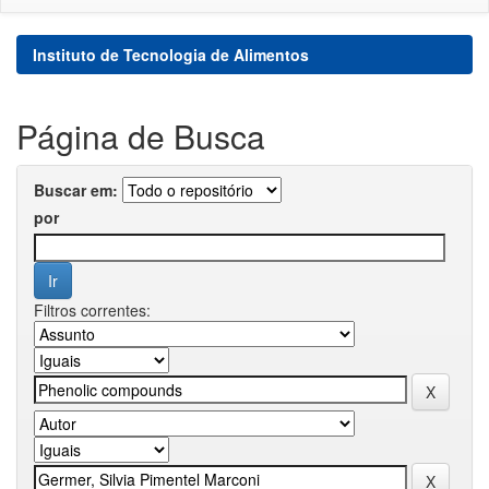
Instituto de Tecnologia de Alimentos
Página de Busca
Buscar em:
por
Filtros correntes: