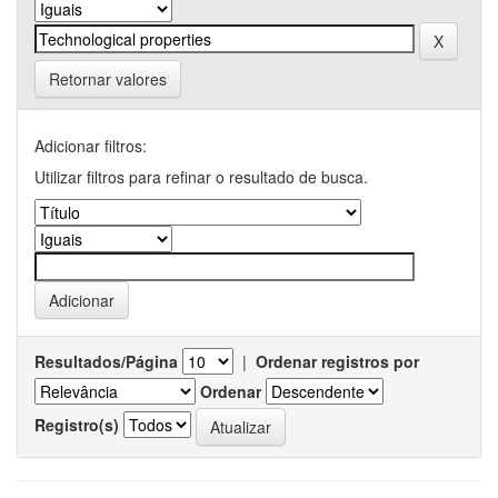
Retornar valores
Adicionar filtros:
Utilizar filtros para refinar o resultado de busca.
Resultados/Página
|
Ordenar registros por
Ordenar
Registro(s)