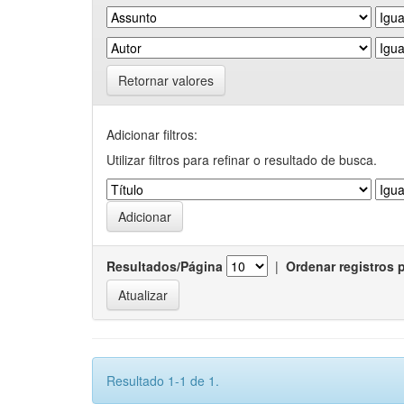
Retornar valores
Adicionar filtros:
Utilizar filtros para refinar o resultado de busca.
Resultados/Página
|
Ordenar registros 
Resultado 1-1 de 1.