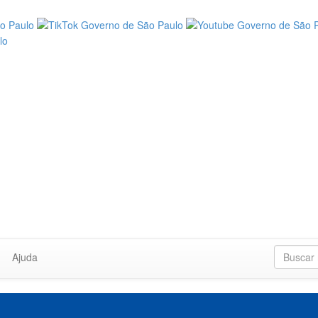
Ajuda