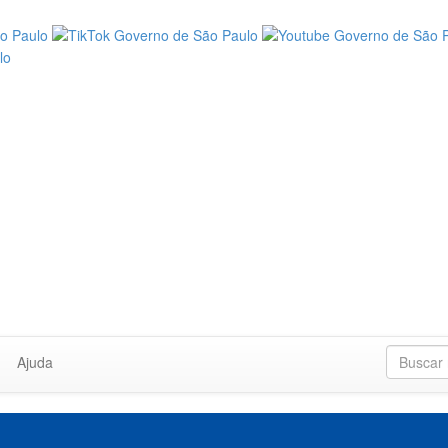
Ajuda