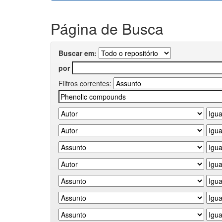
Página de Busca
Buscar em:
por
Filtros correntes: