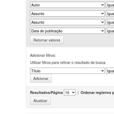
Retornar valores
Adicionar filtros:
Utilizar filtros para refinar o resultado de busca.
Resultados/Página
|
Ordenar registros 