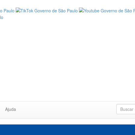
Ajuda