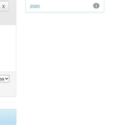
2020
1