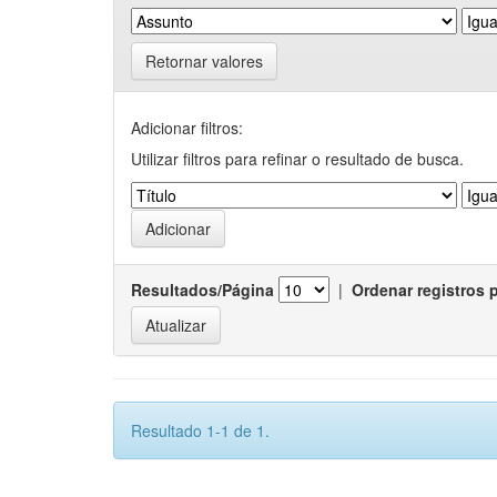
Retornar valores
Adicionar filtros:
Utilizar filtros para refinar o resultado de busca.
Resultados/Página
|
Ordenar registros 
Resultado 1-1 de 1.