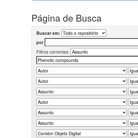
Página de Busca
Buscar em:
por
Filtros correntes: