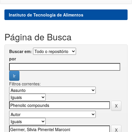
Instituto de Tecnologia de Alimentos
Página de Busca
Buscar em:
por
Filtros correntes: