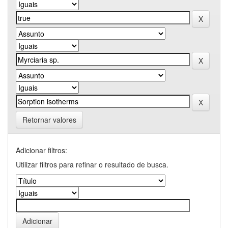
Retornar valores
Adicionar filtros:
Utilizar filtros para refinar o resultado de busca.