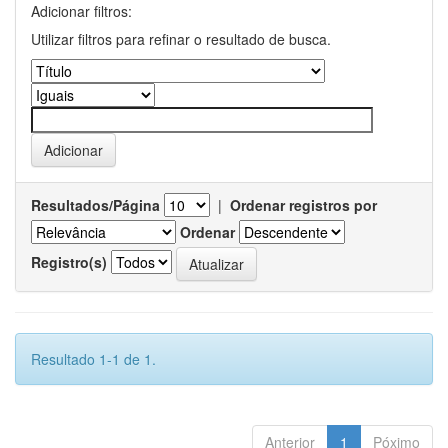
Adicionar filtros:
Utilizar filtros para refinar o resultado de busca.
Resultados/Página
|
Ordenar registros por
Ordenar
Registro(s)
Resultado 1-1 de 1.
Anterior
1
Póximo