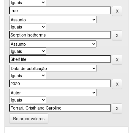
Retornar valores