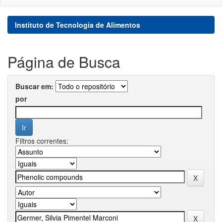
Instituto de Tecnologia de Alimentos
Página de Busca
Buscar em:
por
Filtros correntes: