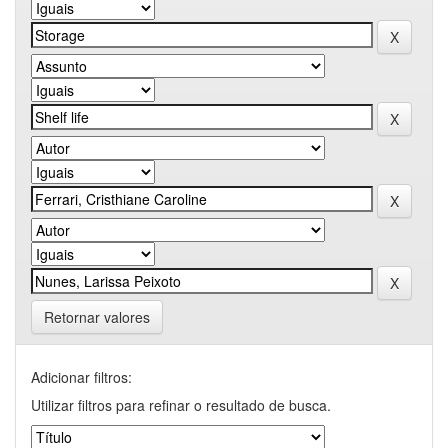
Retornar valores
Adicionar filtros:
Utilizar filtros para refinar o resultado de busca.