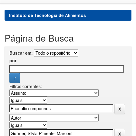
Instituto de Tecnologia de Alimentos
Página de Busca
Buscar em:
por
Filtros correntes: