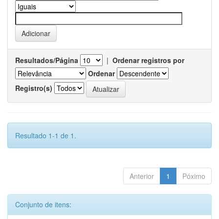
Resultados/Página
|
Ordenar registros por
Ordenar
Registro(s)
Resultado 1-1 de 1.
Anterior
1
Póximo
Conjunto de itens: