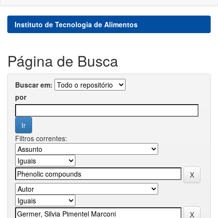
Instituto de Tecnologia de Alimentos
Página de Busca
Buscar em:
por
Filtros correntes: