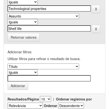
Retornar valores
Adicionar filtros:
Utilizar filtros para refinar o resultado de busca.
Resultados/Página
|
Ordenar registros por
Ordenar