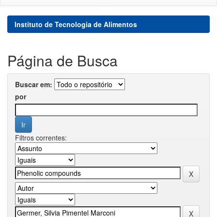
Instituto de Tecnologia de Alimentos
Página de Busca
Buscar em:
por
Filtros correntes: