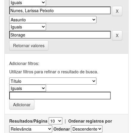
Retornar valores
Adicionar filtros:
Utilizar filtros para refinar o resultado de busca.
Resultados/Página
|
Ordenar registros por
Ordenar