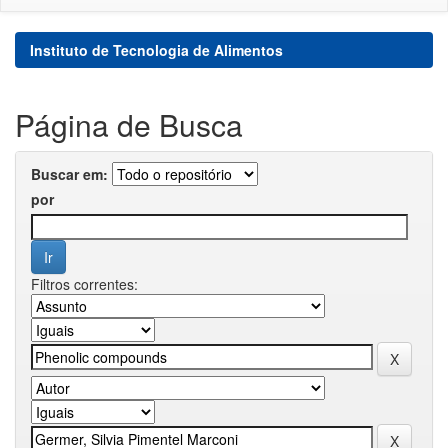
Instituto de Tecnologia de Alimentos
Página de Busca
Buscar em:
por
Filtros correntes: