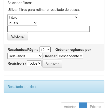
Adicionar filtros:
Utilizar filtros para refinar o resultado de busca.
Resultados/Página
|
Ordenar registros por
Ordenar
Registro(s)
Resultado 1-1 de 1.
Anterior
1
Póximo