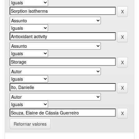
Retornar valores