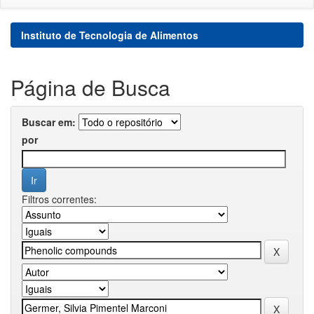
Instituto de Tecnologia de Alimentos
Página de Busca
Buscar em:
por
Filtros correntes: