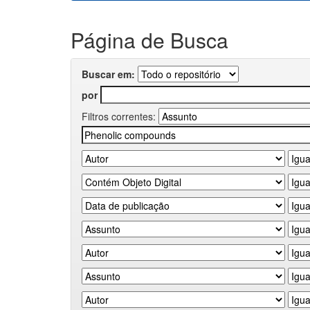
Página de Busca
Buscar em:
por
Filtros correntes: