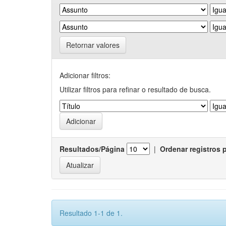
Retornar valores
Adicionar filtros:
Utilizar filtros para refinar o resultado de busca.
Resultados/Página
|
Ordenar registros 
Resultado 1-1 de 1.