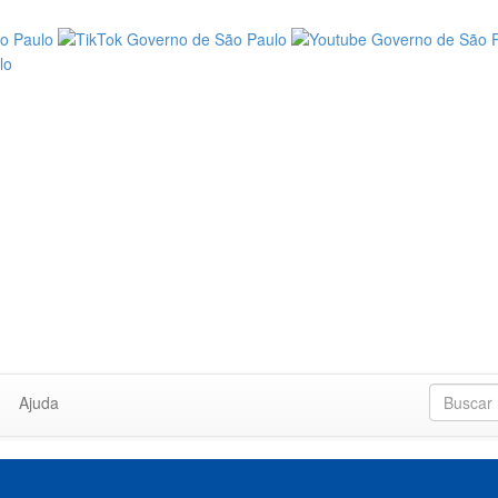
Ajuda