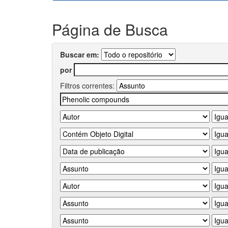
Página de Busca
Buscar em:
por
Filtros correntes: