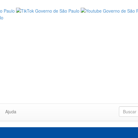
Ajuda