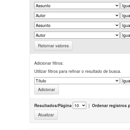
Retornar valores
Adicionar filtros:
Utilizar filtros para refinar o resultado de busca.
Resultados/Página
|
Ordenar registros 