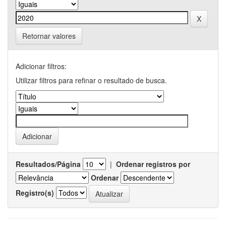
Retornar valores
Adicionar filtros:
Utilizar filtros para refinar o resultado de busca.
Resultados/Página
|
Ordenar registros por
Ordenar
Registro(s)