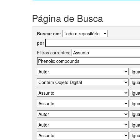
Página de Busca
Buscar em:
por
Filtros correntes: