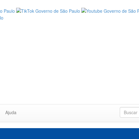
Ajuda