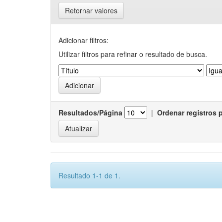
Retornar valores
Adicionar filtros:
Utilizar filtros para refinar o resultado de busca.
Resultados/Página
|
Ordenar registros 
Resultado 1-1 de 1.