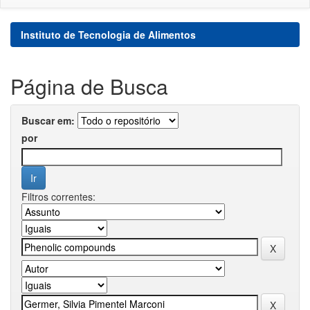
Instituto de Tecnologia de Alimentos
Página de Busca
Buscar em:
por
Filtros correntes: