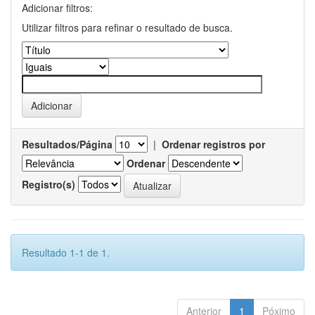
Adicionar filtros:
Utilizar filtros para refinar o resultado de busca.
Resultados/Página
|
Ordenar registros por
Ordenar
Registro(s)
Resultado 1-1 de 1.
Anterior
1
Póximo