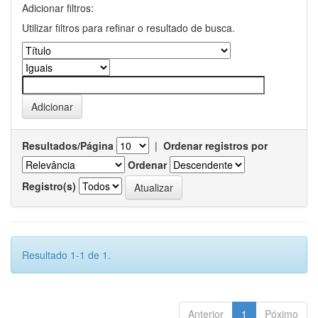
Adicionar filtros:
Utilizar filtros para refinar o resultado de busca.
Resultados/Página
|
Ordenar registros por
Ordenar
Registro(s)
Resultado 1-1 de 1.
Anterior
1
Póximo