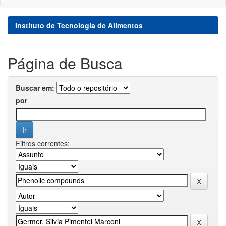
Instituto de Tecnologia de Alimentos
Página de Busca
Buscar em:
por
Filtros correntes: