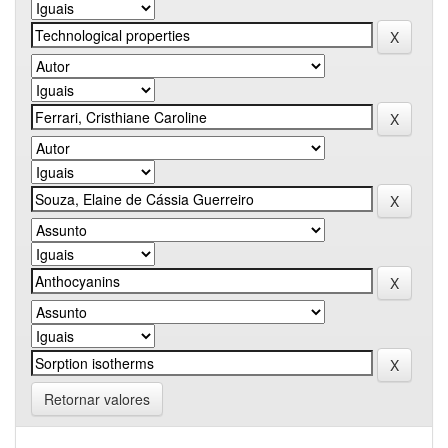
Retornar valores