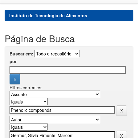
Instituto de Tecnologia de Alimentos
Página de Busca
Buscar em:
por
Filtros correntes: