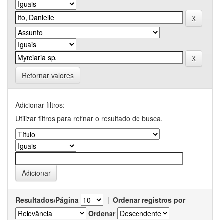
Retornar valores
Adicionar filtros:
Utilizar filtros para refinar o resultado de busca.
Resultados/Página
|
Ordenar registros por
Ordenar