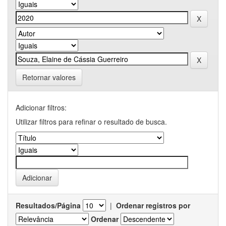
Retornar valores
Adicionar filtros:
Utilizar filtros para refinar o resultado de busca.
Resultados/Página
|
Ordenar registros por
Ordenar