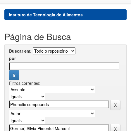
Instituto de Tecnologia de Alimentos
Página de Busca
Buscar em:
por
Filtros correntes: