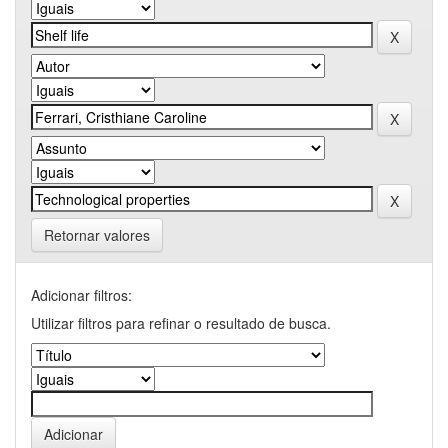
Retornar valores
Adicionar filtros:
Utilizar filtros para refinar o resultado de busca.