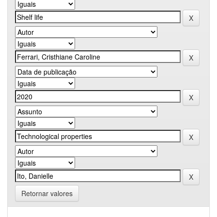
Retornar valores