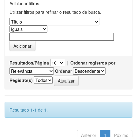
Adicionar filtros:
Utilizar filtros para refinar o resultado de busca.
Resultados/Página
|
Ordenar registros por
Ordenar
Registro(s)
Resultado 1-1 de 1.
Anterior
1
Póximo