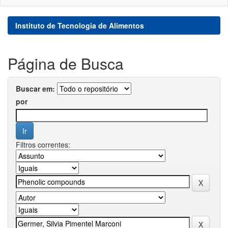
Instituto de Tecnologia de Alimentos
Página de Busca
Buscar em:
por
Filtros correntes: