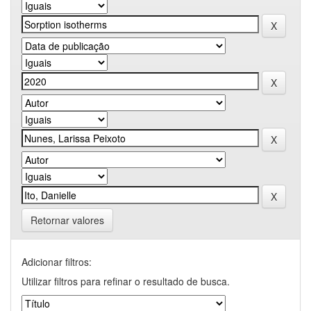
Retornar valores
Adicionar filtros:
Utilizar filtros para refinar o resultado de busca.