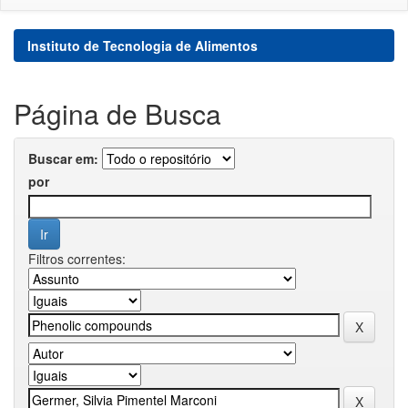
Instituto de Tecnologia de Alimentos
Página de Busca
Buscar em:
por
Filtros correntes: