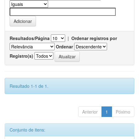
Resultados/Página
|
Ordenar registros por
Ordenar
Registro(s)
Resultado 1-1 de 1.
Anterior
1
Póximo
Conjunto de itens: