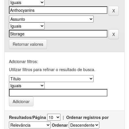
Retornar valores
Adicionar filtros:
Utilizar filtros para refinar o resultado de busca.
Resultados/Página
|
Ordenar registros por
Ordenar