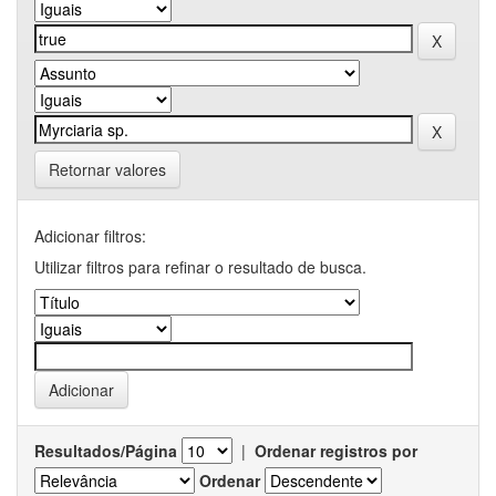
Retornar valores
Adicionar filtros:
Utilizar filtros para refinar o resultado de busca.
Resultados/Página
|
Ordenar registros por
Ordenar