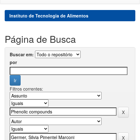
Instituto de Tecnologia de Alimentos
Página de Busca
Buscar em:
por
Filtros correntes: