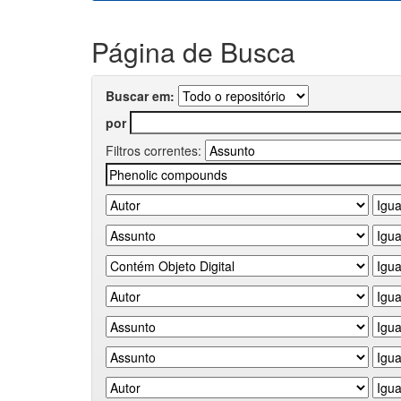
Página de Busca
Buscar em:
por
Filtros correntes: