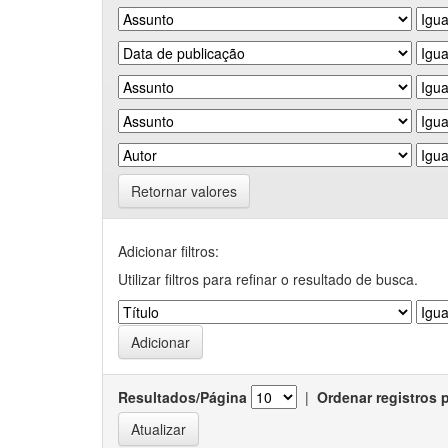
Retornar valores
Adicionar filtros:
Utilizar filtros para refinar o resultado de busca.
Resultados/Página
|
Ordenar registros 