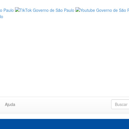
Ajuda