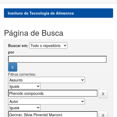
Instituto de Tecnologia de Alimentos
Página de Busca
Buscar em:
por
Filtros correntes: