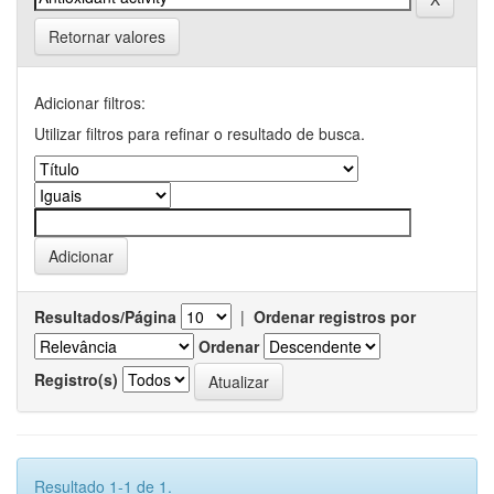
Retornar valores
Adicionar filtros:
Utilizar filtros para refinar o resultado de busca.
Resultados/Página
|
Ordenar registros por
Ordenar
Registro(s)
Resultado 1-1 de 1.