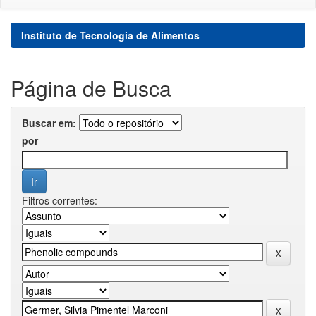
Instituto de Tecnologia de Alimentos
Página de Busca
Buscar em:
por
Filtros correntes: