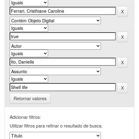
Retornar valores
Adicionar filtros:
Utilizar filtros para refinar o resultado de busca.