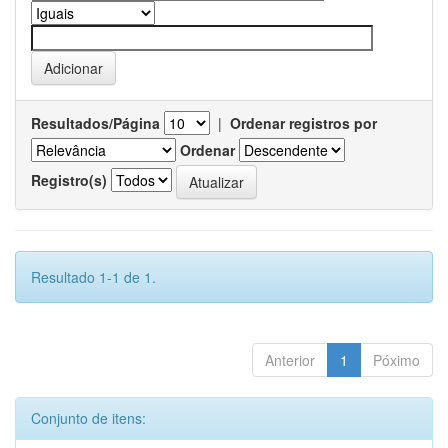
Resultados/Página
|
Ordenar registros por
Ordenar
Registro(s)
Resultado 1-1 de 1.
Anterior
1
Póximo
Conjunto de itens: