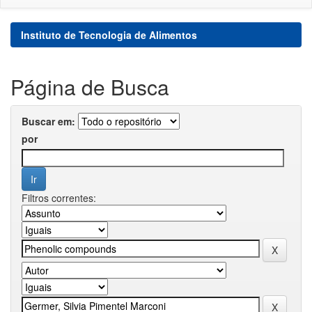
Instituto de Tecnologia de Alimentos
Página de Busca
Buscar em:
por
Filtros correntes: