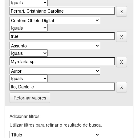
Retornar valores
Adicionar filtros:
Utilizar filtros para refinar o resultado de busca.