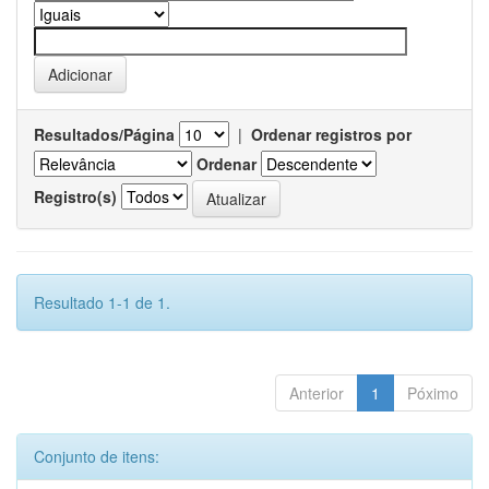
Resultados/Página
|
Ordenar registros por
Ordenar
Registro(s)
Resultado 1-1 de 1.
Anterior
1
Póximo
Conjunto de itens: