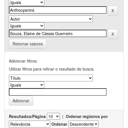
Retornar valores
Adicionar filtros:
Utilizar filtros para refinar o resultado de busca.
Resultados/Página
|
Ordenar registros por
Ordenar