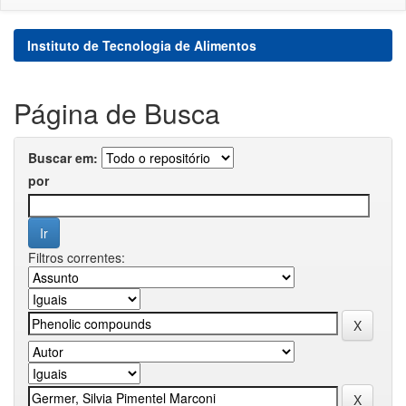
Instituto de Tecnologia de Alimentos
Página de Busca
Buscar em:
por
Filtros correntes: