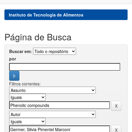
Instituto de Tecnologia de Alimentos
Página de Busca
Buscar em:
por
Filtros correntes: