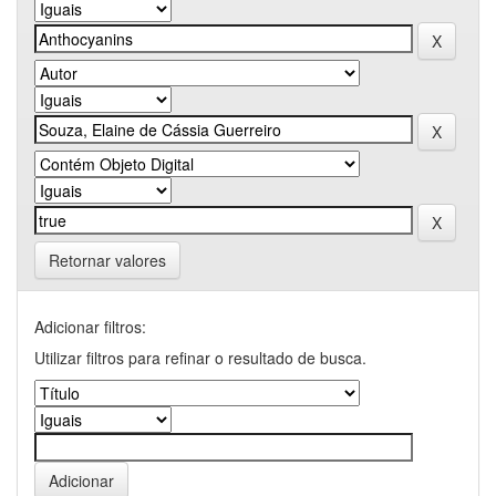
Retornar valores
Adicionar filtros:
Utilizar filtros para refinar o resultado de busca.