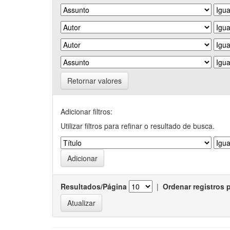
Retornar valores
Adicionar filtros:
Utilizar filtros para refinar o resultado de busca.
Resultados/Página
|
Ordenar registros 