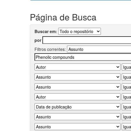
Página de Busca
Buscar em:
por
Filtros correntes: