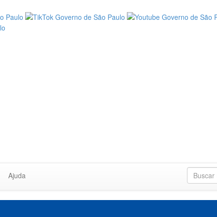
Ajuda